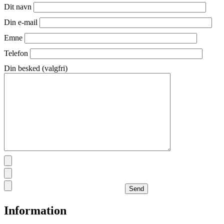
Dit navn
Din e-mail
Emne
Telefon
Din besked (valgfri)
Information